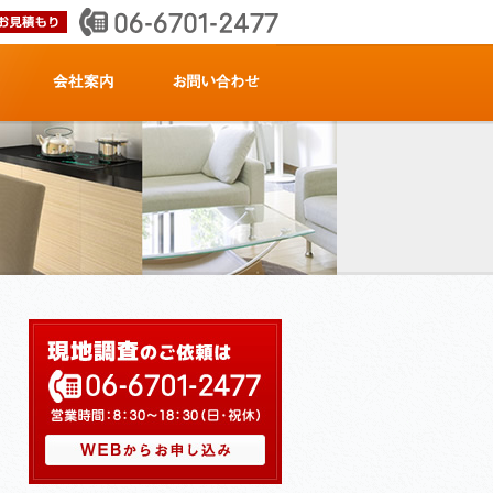
会社案内
お問い合わせ