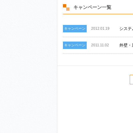
キャンペーン一覧
システム
キャンペーン
2012.01.19
外壁・
キャンペーン
2011.11.02