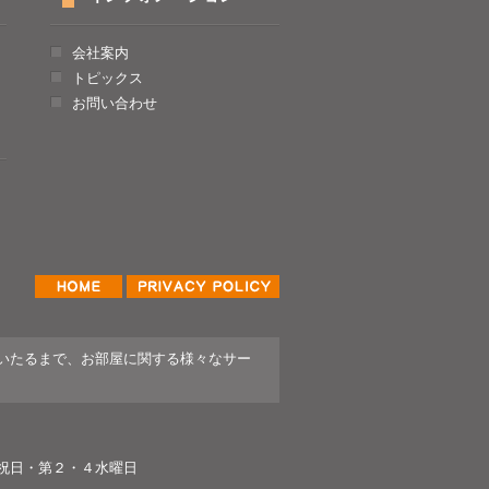
会社案内
トピックス
お問い合わせ
HOME
プライバシーポリシー
いたるまで、お部屋に関する様々なサー
・祝日・第２・４水曜日