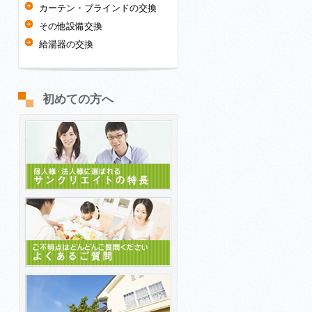
カーテン・ブラインドの交換
その他設備交換
給湯器の交換
初めての方へ
サンクリエイトの特長
よくあるご質問